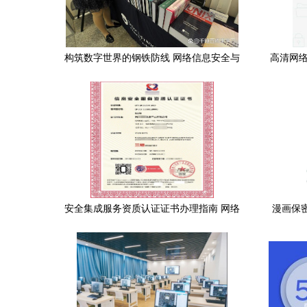
构筑数字世界的钢铁防线 网络信息安全与
高清网络
软件开发的双重使命
安全集成服务资质认证证书办理指南 网络
漫画保密
与信息安全软件开发
信