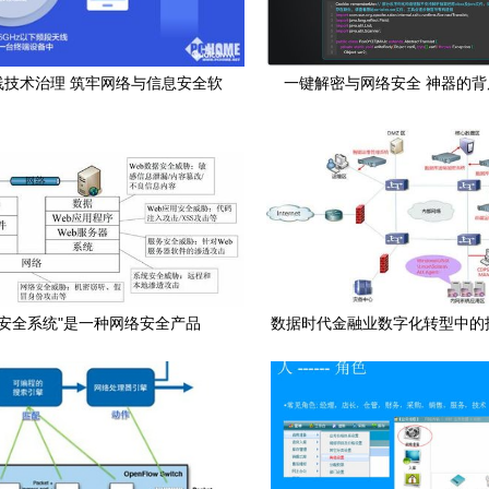
无线技术治理 筑牢网络与信息安全软
一键解密与网络安全 神器的背
件开发的生命线
网安全系统"是一种网络安全产品
数据时代金融业数字化转型中的
与网络安全挑战