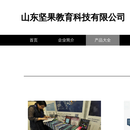
山东坚果教育科技有限公司
首页
企业简介
产品大全