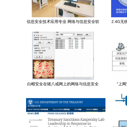
信息安全技术应用专业 网络与信息安全软
2.4G
件的开发与实践
白帽安全在猪八戒网上的网络与信息安全
"上
软件开发实践