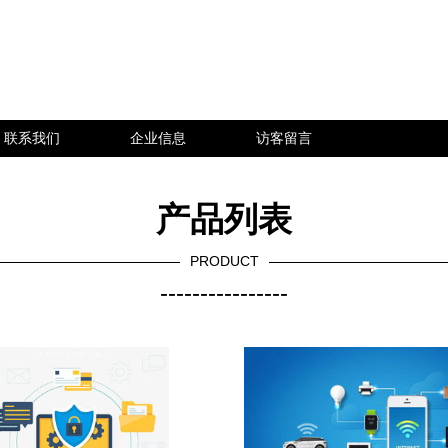
联系我们
企业信息
访客留言
产品列表
PRODUCT
----------------