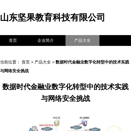
山东坚果教育科技有限公司
首页
企业简介
产品大全
联系我们
企业信息
访客留言
当前位置：
首页
>
产品大全
>
数据时代金融业数字化转型中的技术实践
与网络安全挑战
数据时代金融业数字化转型中的技术实践
与网络安全挑战