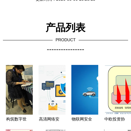
产品列表
PRODUCT
----------------
构筑数字世
高清网络安
物联网安全
中欧投资协
界的钢铁防
全素材免费
从网络与信
定助力隐私