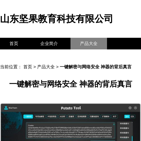
山东坚果教育科技有限公司
首页
企业简介
产品大全
联系我们
企业信息
访客留言
当前位置：
首页
>
产品大全
>
一键解密与网络安全 神器的背后真言
一键解密与网络安全 神器的背后真言